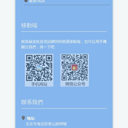
最新培訓
移動端
精英融資租賃培訓網同時開通移動端，也可以用手機
關注我們，掃一下吧
聯系我們
地址:
北京市海淀區香山路88號