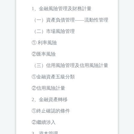
1、金融風險管理及財務計量
（一）資產負債管理——流動性管理
（二）市場風險管理
① 利率風險
②匯率風險
（三）信用風險管理及信用風險計量
①金融資產五級分類
②信用風險計量
2、金融資產轉移
①終止確認的條件
②繼續涉入
3、資本管理