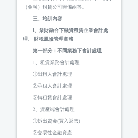
（金融）租賃公司籌備組等。
三、培訓內容
Ⅰ、業財融合下融資租賃企業會計處
理、 財稅風險管理實務
第一部分：不同業務下會計處理
1、租賃業務會計處理
①出租人會計處理
②承租人會計處理
③轉租賃會計處理
2、資產端會計處理
①拆出資金(買入返售)
②交易性金融資產