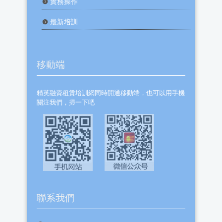
實務操作
最新培訓
移動端
精英融資租賃培訓網同時開通移動端，也可以用手機
關注我們，掃一下吧
聯系我們