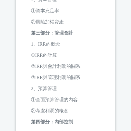
①資本充足率
②風險加權資產
第三部分：管理會計
1、IRR的概念
①IRR的計算
②IRR與會計利潤的關系
③IRR與管理利潤的關系
2、預算管理
①全面預算管理的內容
②考慮利潤的概念
第四部分：內部控制