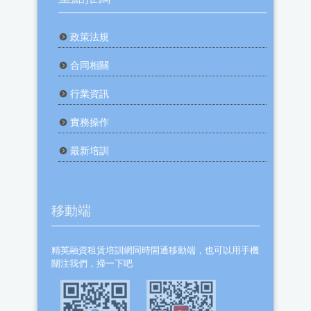
政策法規
合同相關
行業資訊
實務操作
最新培訓
移動端
精英融資租賃培訓網同時開通移動端，也可以用手機
關注我們，掃一下吧